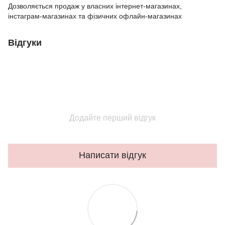
Дозволяється продаж у власних інтернет-магазинах,
інстаграм-магазинах та фізичних офлайн-магазинах
Відгуки
Додайте перший відгук
Написати відгук