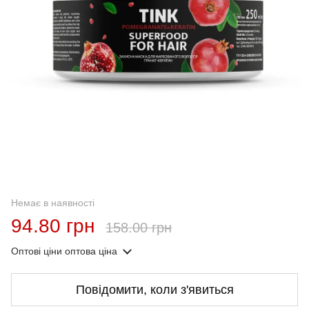
Немає в наявності
94.80 грн
158.00 грн
Оптові ціни
оптова ціна
Повідомити, коли з'явиться