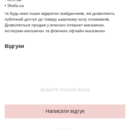
• Shafa.ua
та будь-яких інших відкритих майданчиків, які дозволяють
публічний доступ до товару широкому колу споживачів.
Дозволяється продаж у власних інтернет-магазинах,
інстаграм-магазинах та фізичних офлайн-магазинах
Відгуки
Додайте перший відгук
Написати відгук