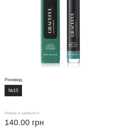
Різновид
№10
Немає в наявності
140.00 грн