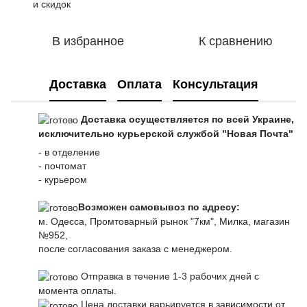
и скидок
В избранное
К сравнению
Доставка
Оплата
Консультация
Доставка осуществляется по всей Украине,
исключительно курьерской службой "Новая Почта"
- в отделение
- почтомат
- курьером
Возможен самовывоз по адресу:
м. Одесса, Промтоварный рынок "7км", Милка, магазин
№952,
после согласования заказа с менеджером.
Отправка в течение 1-3 рабочих дней с
момента оплаты.
Цена доставки варьируется в зависимости от