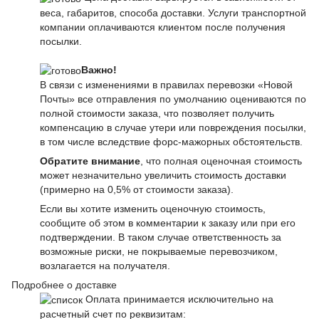
веса, габаритов, способа доставки. Услуги транспортной
компании оплачиваются клиентом после получения
посылки.
Важно!
В связи с изменениями в правилах перевозки «Новой
Почты» все отправления по умолчанию оцениваются по
полной стоимости заказа, что позволяет получить
компенсацию в случае утери или повреждения посылки,
в том числе вследствие форс-мажорных обстоятельств.
Обратите внимание
, что полная оценочная стоимость
может незначительно увеличить стоимость доставки
(примерно на 0,5% от стоимости заказа).
Если вы хотите изменить оценочную стоимость,
сообщите об этом в комментарии к заказу или при его
подтверждении. В таком случае ответственность за
возможные риски, не покрываемые перевозчиком,
возлагается на получателя.
Подробнее о доставке
Оплата принимается исключительно на
расчетный счет по реквизитам: