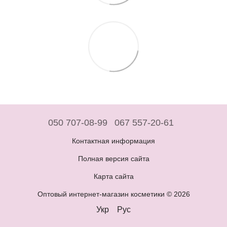
050 707-08-99
067 557-20-61
Контактная информация
Полная версия сайта
Карта сайта
Оптовый интернет-магазин косметики © 2026
Укр
Рус