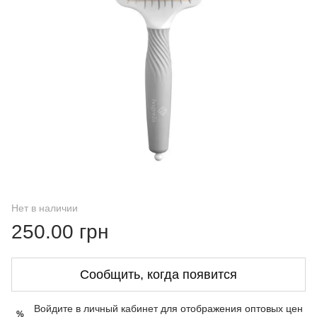
Нет в наличии
250.00 грн
Сообщить, когда появится
Войдите в личный кабинет
для отображения оптовых цен
%