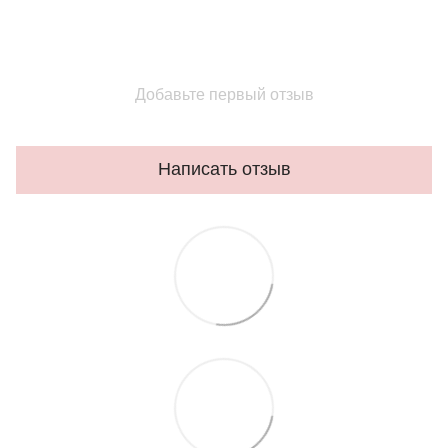
Добавьте первый отзыв
Написать отзыв