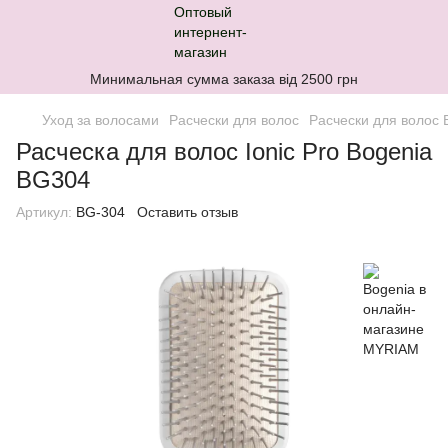
Минимальная сумма заказа від 2500 грн
Уход за волосами
Расчески для волос
Расчески для волос 
Расческа для волос Ionic Pro Bogenia
BG304
Артикул:
BG-304
Оставить отзыв