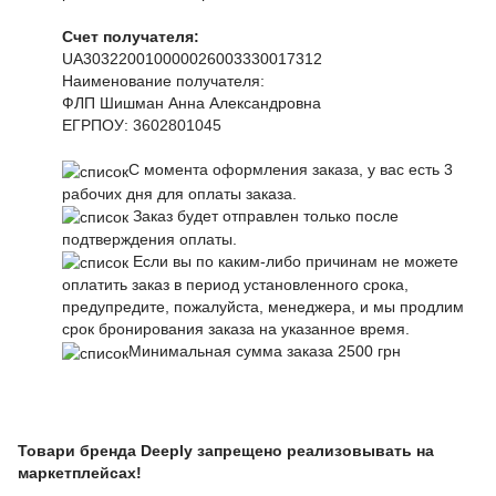
Счет получателя:
UA303220010000026003330017312
Наименование получателя:
ФЛП Шишман Анна Александровна
ЕГРПОУ:
3602801045
С момента оформления заказа, у вас есть 3
рабочих дня для оплаты заказа.
Заказ будет отправлен только после
подтверждения оплаты.
Если вы по каким-либо причинам не можете
оплатить заказ в период установленного срока,
предупредите, пожалуйста, менеджера, и мы продлим
срок бронирования заказа на указанное время.
Минимальная сумма заказа 2500 грн
Товари бренда Deeply запрещено реализовывать на
маркетплейсах!