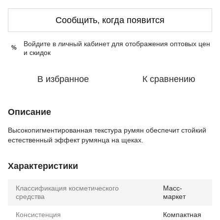
Сообщить, когда появится
Войдите в личный кабинет
для отображения оптовых цен
%
и скидок
В избранное
К сравнению
Описание
Высокопигментированная текстура румян обеспечит стойкий
естественный эффект румянца на щеках.
Характеристики
Классификация косметического
Масс-
средства
маркет
Консистенция
Компактная