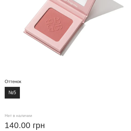
Оттенок
№5
Нет в наличии
140.00 грн