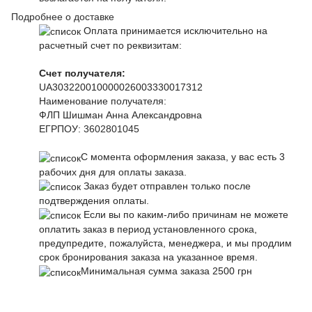
Подробнее о доставке
Оплата принимается исключительно на
расчетный счет по реквизитам:
Счет получателя:
UA303220010000026003330017312
Наименование получателя:
ФЛП Шишман Анна Александровна
ЕГРПОУ:
3602801045
С момента оформления заказа, у вас есть 3
рабочих дня для оплаты заказа.
Заказ будет отправлен только после
подтверждения оплаты.
Если вы по каким-либо причинам не можете
оплатить заказ в период установленного срока,
предупредите, пожалуйста, менеджера, и мы продлим
срок бронирования заказа на указанное время.
Минимальная сумма заказа 2500 грн