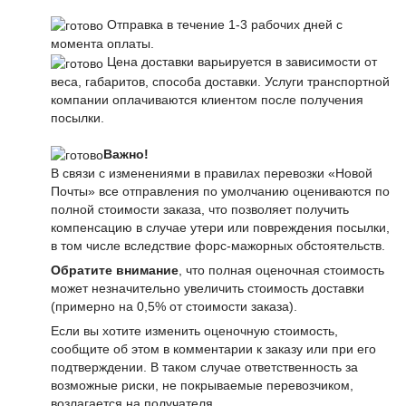
Отправка в течение 1-3 рабочих дней с
момента оплаты.
Цена доставки варьируется в зависимости от
веса, габаритов, способа доставки. Услуги транспортной
компании оплачиваются клиентом после получения
посылки.
Важно!
В связи с изменениями в правилах перевозки «Новой
Почты» все отправления по умолчанию оцениваются по
полной стоимости заказа, что позволяет получить
компенсацию в случае утери или повреждения посылки,
в том числе вследствие форс-мажорных обстоятельств.
Обратите внимание
, что полная оценочная стоимость
может незначительно увеличить стоимость доставки
(примерно на 0,5% от стоимости заказа).
Если вы хотите изменить оценочную стоимость,
сообщите об этом в комментарии к заказу или при его
подтверждении. В таком случае ответственность за
возможные риски, не покрываемые перевозчиком,
возлагается на получателя.