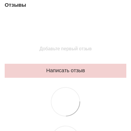
Отзывы
Добавьте первый отзыв
Написать отзыв