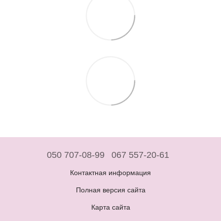
050 707-08-99
067 557-20-61
Контактная информация
Полная версия сайта
Карта сайта