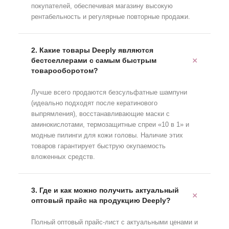
покупателей, обеспечивая магазину высокую
рентабельность и регулярные повторные продажи.
2. Какие товары Deeply являются
бестселлерами с самым быстрым
товарооборотом?
Лучше всего продаются безсульфатные шампуни
(идеально подходят после кератинового
выпрямления), восстанавливающие маски с
аминокислотами, термозащитные спреи «10 в 1» и
модные пилинги для кожи головы. Наличие этих
товаров гарантирует быструю окупаемость
вложенных средств.
3. Где и как можно получить актуальный
оптовый прайс на продукцию Deeply?
Полный оптовый прайс-лист с актуальными ценами и