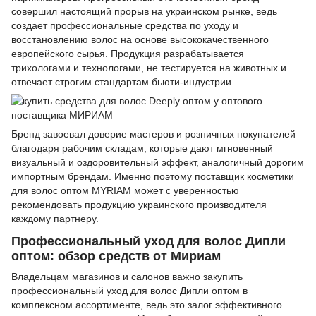
совершил настоящий прорыв на украинском рынке, ведь
создает профессиональные средства по уходу и
восстановлению волос на основе высококачественного
европейского сырья. Продукция разрабатывается
трихологами и технологами, не тестируется на животных и
отвечает строгим стандартам бьюти-индустрии.
Бренд завоевал доверие мастеров и розничных покупателей
благодаря рабочим складам, которые дают мгновенный
визуальный и оздоровительный эффект, аналогичный дорогим
импортным брендам. Именно поэтому поставщик косметики
для волос оптом MYRIAM может с уверенностью
рекомендовать продукцию украинского производителя
каждому партнеру.
Профессиональный уход для волос Дипли
оптом: обзор средств от Мириам
Владельцам магазинов и салонов важно закупить
профессиональный уход для волос Дипли оптом в
комплексном ассортименте, ведь это залог эффективного