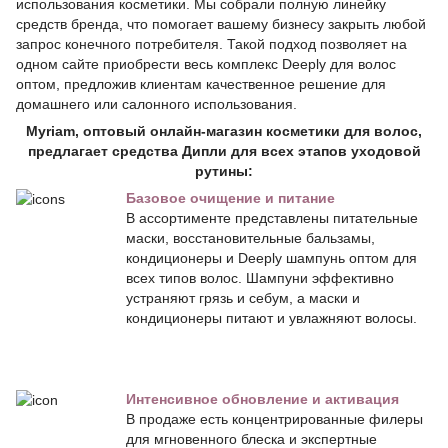
использования косметики. Мы собрали полную линейку
средств бренда, что помогает вашему бизнесу закрыть любой
запрос конечного потребителя. Такой подход позволяет на
одном сайте приобрести весь комплекс Deeply для волос
оптом, предложив клиентам качественное решение для
домашнего или салонного использования.
Myriam, оптовый онлайн-магазин косметики для волос,
предлагает средства Дипли для всех этапов уходовой
рутины:
Базовое очищение и питание
В ассортименте представлены питательные
маски, восстановительные бальзамы,
кондиционеры и Deeply шампунь оптом для
всех типов волос. Шампуни эффективно
устраняют грязь и себум, а маски и
кондиционеры питают и увлажняют волосы.
Интенсивное обновление и активация
В продаже есть концентрированные филеры
для мгновенного блеска и экспертные