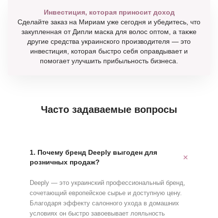
Инвестиция, которая приносит доход
Сделайте заказ на Мириам уже сегодня и убедитесь, что
закупленная от Дипли маска для волос оптом, а также
другие средства украинского производителя — это
инвестиция, которая быстро себя оправдывает и
помогает улучшить прибыльность бизнеса.
Часто задаваемые вопросы
1. Почему бренд Deeply выгоден для
розничных продаж?
Deeply — это украинский профессиональный бренд,
сочетающий европейское сырье и доступную цену.
Благодаря эффекту салонного ухода в домашних
условиях он быстро завоевывает лояльность