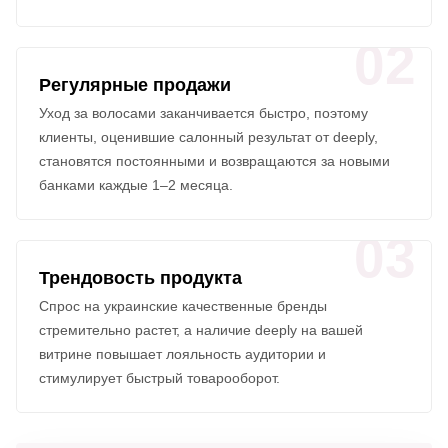
02
Регулярные продажи
Уход за волосами заканчивается быстро, поэтому
клиенты, оценившие салонный результат от deeply,
становятся постоянными и возвращаются за новыми
банками каждые 1–2 месяца.
03
Трендовость продукта
Спрос на украинские качественные бренды
стремительно растет, а наличие deeply на вашей
витрине повышает лояльность аудитории и
стимулирует быстрый товарооборот.