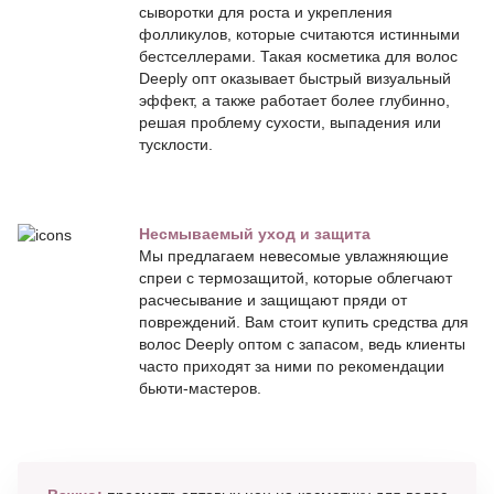
сыворотки для роста и укрепления
фолликулов, которые считаются истинными
бестселлерами. Такая косметика для волос
Deeply опт оказывает быстрый визуальный
эффект, а также работает более глубинно,
решая проблему сухости, выпадения или
тусклости.
Несмываемый уход и защита
Мы предлагаем невесомые увлажняющие
спреи с термозащитой, которые облегчают
расчесывание и защищают пряди от
повреждений. Вам стоит купить средства для
волос Deeply оптом с запасом, ведь клиенты
часто приходят за ними по рекомендации
бьюти-мастеров.