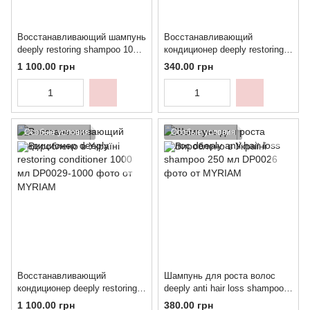
Восстанавливающий шампунь
Восстанавливающий
deeply restoring shampoo 1000
кондиционер deeply restoring
мл
conditioner 1000 мл
1 100.00 грн
340.00 грн
Особые условия
Особые условия
Восстанавливающий
Шампунь для роста волос
кондиционер deeply restoring
deeply anti hair loss shampoo
conditioner 1000 мл
250 мл
1 100.00 грн
380.00 грн