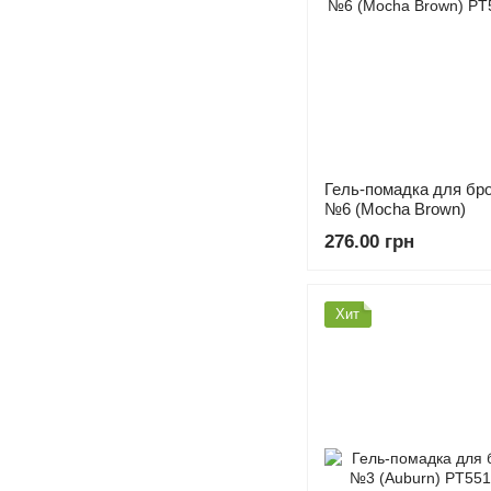
Гель-помадка для бро
№6 (Mocha Brown)
276.00 грн
Хит