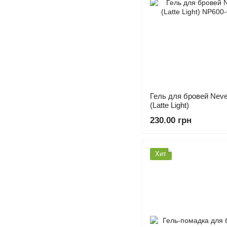
Гель для бровей Neve
(Latte Light)
230.00 грн
Хит