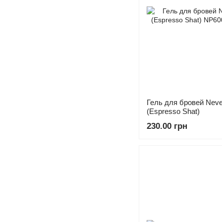
Гель для бровей Neve
(Espresso Shat)
230.00 грн