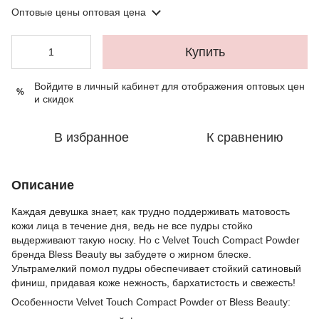
Оптовые цены
оптовая цена
Купить
Войдите в личный кабинет
для отображения оптовых цен
%
и скидок
В избранное
К сравнению
Описание
Каждая девушка знает, как трудно поддерживать матовость
кожи лица в течение дня, ведь не все пудры стойко
выдерживают такую носку. Но с Velvet Touch Compact Powder
бренда Bless Beauty вы забудете о жирном блеске.
Ультрамелкий помол пудры обеспечивает стойкий сатиновый
финиш, придавая коже нежность, бархатистость и свежесть!
Особенности Velvet Touch Compact Powder от Bless Beauty: