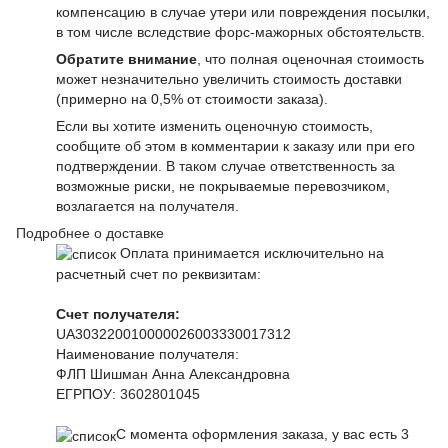
компенсацию в случае утери или повреждения посылки,
в том числе вследствие форс-мажорных обстоятельств.
Обратите внимание
, что полная оценочная стоимость
может незначительно увеличить стоимость доставки
(примерно на 0,5% от стоимости заказа).
Если вы хотите изменить оценочную стоимость,
сообщите об этом в комментарии к заказу или при его
подтверждении. В таком случае ответственность за
возможные риски, не покрываемые перевозчиком,
возлагается на получателя.
Подробнее о доставке
Оплата принимается исключительно на
расчетный счет по реквизитам:
Счет получателя:
UA303220010000026003330017312
Наименование получателя:
ФЛП Шишман Анна Александровна
ЕГРПОУ:
3602801045
С момента оформления заказа, у вас есть 3