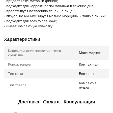
- придает коже матовый финиш;
- подходит для корректировки макияжа в течение дня;
- препятствует появлению теней на лице;
- визуально минимизирует мелкие морщины и тонкие линии;
- подходит для всех типов кожи;
- имеет компактную упаковку;
Характеристики
Классификация косметического
Масс-маркет
средства
Консистенция
Компактная
Тип кожи
Все типы
Компактна
Тип товара
пудра
Доставка
Оплата
Консультация