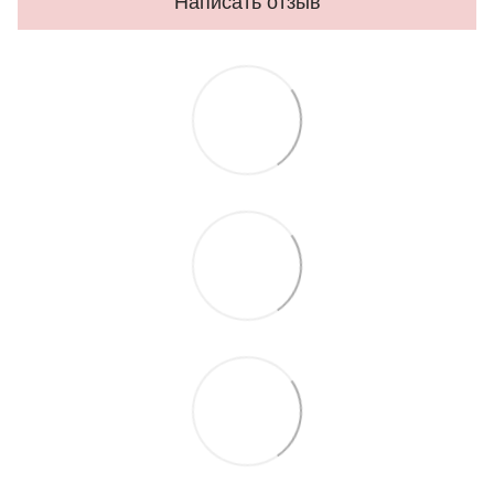
Написать отзыв