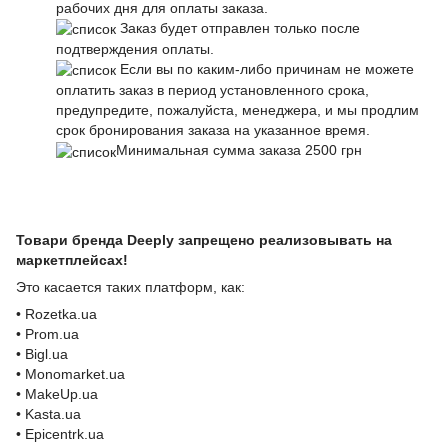
рабочих дня для оплаты заказа.
Заказ будет отправлен только после
подтверждения оплаты.
Если вы по каким-либо причинам не можете
оплатить заказ в период установленного срока,
предупредите, пожалуйста, менеджера, и мы продлим
срок бронирования заказа на указанное время.
Минимальная сумма заказа 2500 грн
Товари бренда Deeply запрещено реализовывать на
маркетплейсах!
Это касается таких платформ, как:
• Rozetka.ua
• Prom.ua
• Bigl.ua
• Monomarket.ua
• MakeUp.ua
• Kasta.ua
• Epicentrk.ua