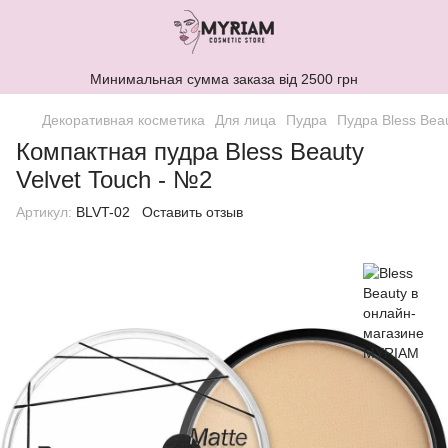
Минимальная сумма заказа від 2500 грн
Декоративная косметика
Для лица
Пудра
Пудра Bless Bea
Компактная пудра Bless Beauty
Velvet Touch - №2
Артикул:
BLVT-02
Оставить отзыв