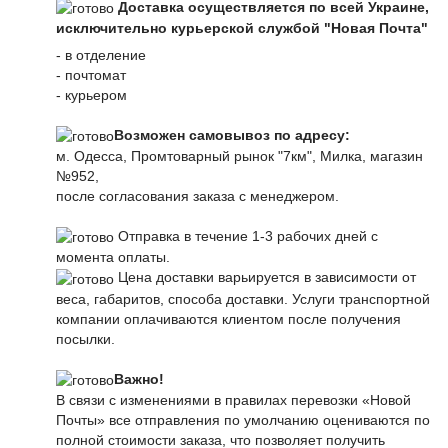
Доставка осуществляется по всей Украине,
исключительно курьерской службой "Новая Почта"
- в отделение
- почтомат
- курьером
Возможен самовывоз по адресу:
м. Одесса, Промтоварный рынок "7км", Милка, магазин
№952,
после согласования заказа с менеджером.
Отправка в течение 1-3 рабочих дней с
момента оплаты.
Цена доставки варьируется в зависимости от
веса, габаритов, способа доставки. Услуги транспортной
компании оплачиваются клиентом после получения
посылки.
Важно!
В связи с изменениями в правилах перевозки «Новой
Почты» все отправления по умолчанию оцениваются по
полной стоимости заказа, что позволяет получить