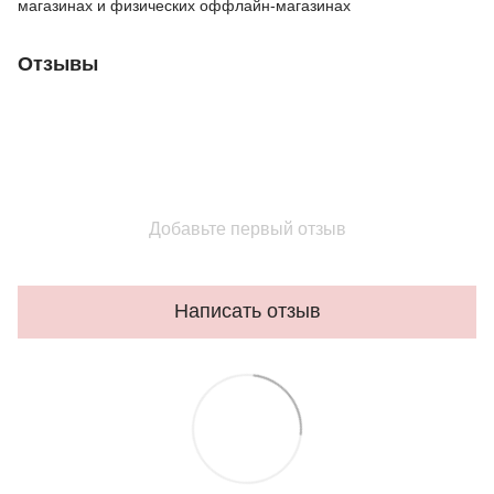
магазинах и физических оффлайн-магазинах
Отзывы
Добавьте первый отзыв
Написать отзыв