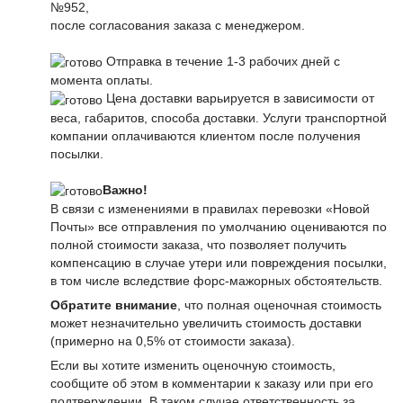
№952,
после согласования заказа с менеджером.
Отправка в течение 1-3 рабочих дней с
момента оплаты.
Цена доставки варьируется в зависимости от
веса, габаритов, способа доставки. Услуги транспортной
компании оплачиваются клиентом после получения
посылки.
Важно!
В связи с изменениями в правилах перевозки «Новой
Почты» все отправления по умолчанию оцениваются по
полной стоимости заказа, что позволяет получить
компенсацию в случае утери или повреждения посылки,
в том числе вследствие форс-мажорных обстоятельств.
Обратите внимание
, что полная оценочная стоимость
может незначительно увеличить стоимость доставки
(примерно на 0,5% от стоимости заказа).
Если вы хотите изменить оценочную стоимость,
сообщите об этом в комментарии к заказу или при его
подтверждении. В таком случае ответственность за