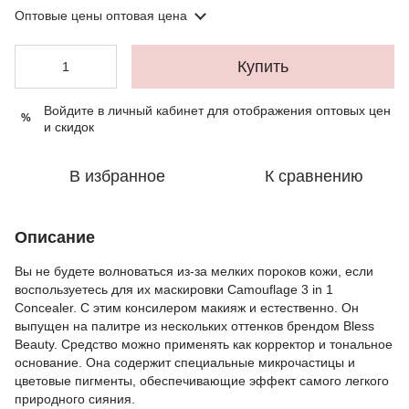
Оптовые цены
оптовая цена
Купить
Войдите в личный кабинет
для отображения оптовых цен
%
и скидок
В избранное
К сравнению
Описание
Вы не будете волноваться из-за мелких пороков кожи, если
воспользуетесь для их маскировки Camouflage 3 in 1
Concealer. С этим консилером макияж и естественно. Он
выпущен на палитре из нескольких оттенков брендом Bless
Beauty. Средство можно применять как корректор и тональное
основание. Она содержит специальные микрочастицы и
цветовые пигменты, обеспечивающие эффект самого легкого
природного сияния.