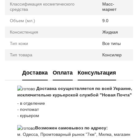
Классификация косметического
Масс-
средства
маркет
Объем (мл.)
9.0
Консистенция
Жидкая
Тип кожи
Все типы
Тип товара
Консилер
Доставка
Оплата
Консультация
Доставка осуществляется по всей Украине,
исключительно курьерской службой "Новая Почта"
- в отделение
- почтомат
- курьером
Возможен самовывоз по адресу:
м. Одесса, Промтоварный рынок "7км", Милка, магазин