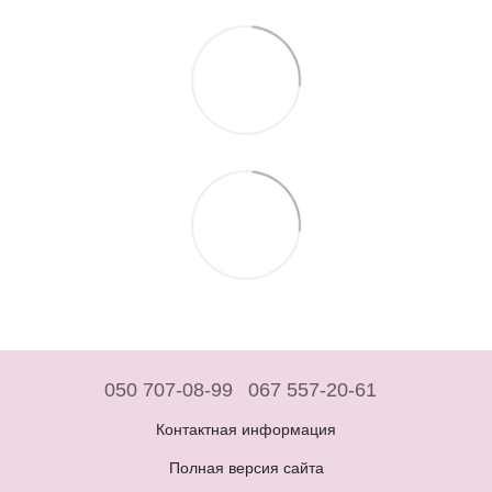
050 707-08-99
067 557-20-61
Контактная информация
Полная версия сайта