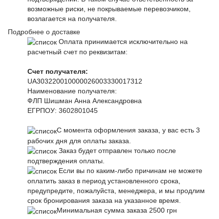
возможные риски, не покрываемые перевозчиком,
возлагается на получателя.
Подробнее о доставке
Оплата принимается исключительно на
расчетный счет по реквизитам:
Счет получателя:
UA303220010000026003330017312
Наименование получателя:
ФЛП Шишман Анна Александровна
ЕГРПОУ:
3602801045
С момента оформления заказа, у вас есть 3
рабочих дня для оплаты заказа.
Заказ будет отправлен только после
подтверждения оплаты.
Если вы по каким-либо причинам не можете
оплатить заказ в период установленного срока,
предупредите, пожалуйста, менеджера, и мы продлим
срок бронирования заказа на указанное время.
Минимальная сумма заказа 2500 грн