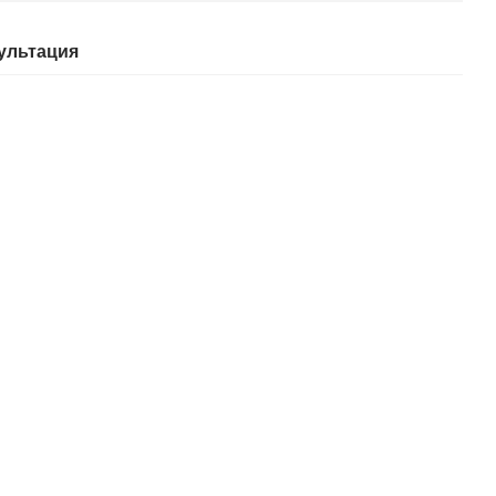
ультация