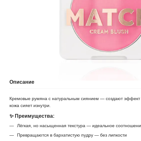
Описание
Кремовые румяна с натуральным сиянием — создают эффект 
кожа сияет изнутри.
✨ Преимущества:
Лёгкая, но насыщенная текстура — идеальное соотношени
Превращаются в бархатистую пудру — без липкости