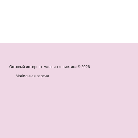
Оптовый интернет-магазин косметики © 2026
Мобильная версия