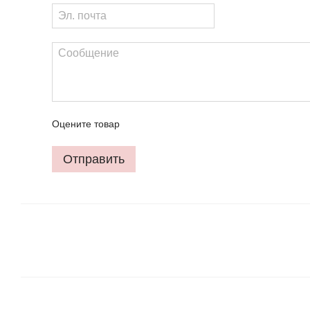
Оцените товар
Отправить