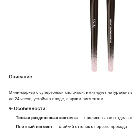
Описание
Мини-маркер с супертонкой кисточкой, имитирует натуральны
до 24 часов, устойчив к воде, с ярким пигментом.
✨ Особенности:
Тонкая раздвоенная кисточка
— прорисовывает отдельн
Плотный пигмент
— стойкий оттенок с первого прохода