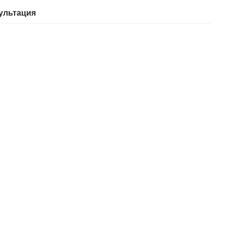
ультация