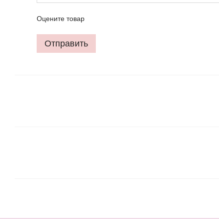
Оцените товар
Отправить