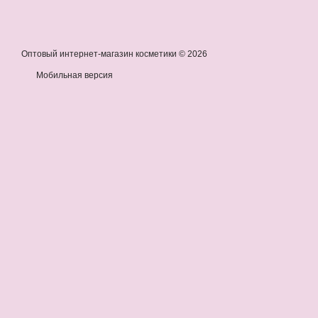
Оптовый интернет-магазин косметики © 2026
Мобильная версия