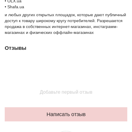
• OLX.ua
• Shafa.ua
и любых других открытых площадок, которые дают публичный
доступ к товару широкому кругу потребителей. Разрешается
продажа в собственных интернет-магазинах, инстаграмм-
магазинах и физических оффлайн-магазинах
Отзывы
Добавьте первый отзыв
Написать отзыв