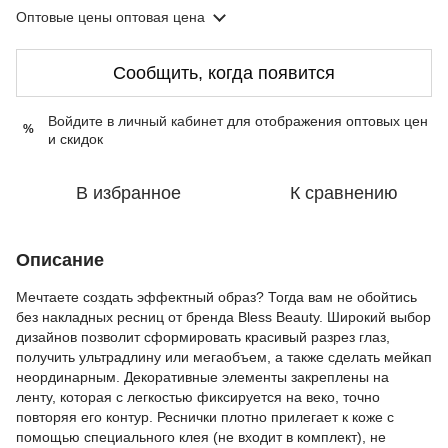
Оптовые цены
оптовая цена
Сообщить, когда появится
Войдите в личный кабинет
для отображения оптовых цен
%
и скидок
В избранное
К сравнению
Описание
Мечтаете создать эффектный образ? Тогда вам не обойтись
без накладных ресниц от бренда Bless Beauty. Широкий выбор
дизайнов позволит сформировать красивый разрез глаз,
получить ультрадлину или мегаобъем, а также сделать мейкап
неординарным. Декоративные элементы закреплены на
ленту, которая с легкостью фиксируется на веко, точно
повторяя его контур. Реснички плотно прилегает к коже с
помощью специального клея (не входит в комплект), не