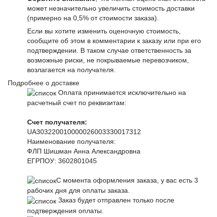
может незначительно увеличить стоимость доставки
(примерно на 0,5% от стоимости заказа).
Если вы хотите изменить оценочную стоимость,
сообщите об этом в комментарии к заказу или при его
подтверждении. В таком случае ответственность за
возможные риски, не покрываемые перевозчиком,
возлагается на получателя.
Подробнее о доставке
Оплата принимается исключительно на
расчетный счет по реквизитам:
Счет получателя:
UA303220010000026003330017312
Наименование получателя:
ФЛП Шишман Анна Александровна
ЕГРПОУ:
3602801045
С момента оформления заказа, у вас есть 3
рабочих дня для оплаты заказа.
Заказ будет отправлен только после
подтверждения оплаты.