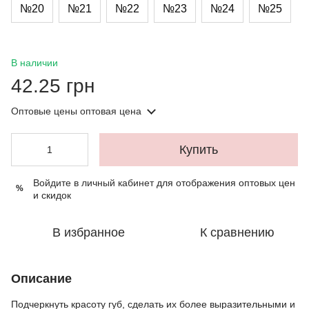
№20
№21
№22
№23
№24
№25
В наличии
42.25 грн
Оптовые цены
оптовая цена
Купить
Войдите в личный кабинет
для отображения оптовых цен
%
и скидок
В избранное
К сравнению
Описание
Подчеркнуть красоту губ, сделать их более выразительными и