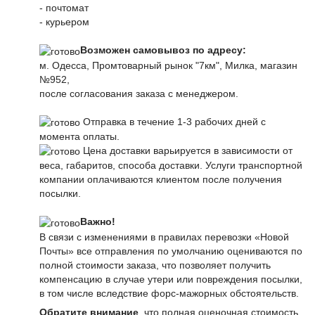
- почтомат
- курьером
Возможен самовывоз по адресу:
м. Одесса, Промтоварный рынок "7км", Милка, магазин
№952,
после согласования заказа с менеджером.
Отправка в течение 1-3 рабочих дней с
момента оплаты.
Цена доставки варьируется в зависимости от
веса, габаритов, способа доставки. Услуги транспортной
компании оплачиваются клиентом после получения
посылки.
Важно!
В связи с изменениями в правилах перевозки «Новой
Почты» все отправления по умолчанию оцениваются по
полной стоимости заказа, что позволяет получить
компенсацию в случае утери или повреждения посылки,
в том числе вследствие форс-мажорных обстоятельств.
Обратите внимание
, что полная оценочная стоимость