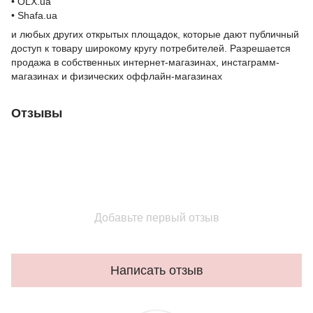
• OLX.ua
• Shafa.ua
и любых других открытых площадок, которые дают публичный
доступ к товару широкому кругу потребителей. Разрешается
продажа в собственных интернет-магазинах, инстаграмм-
магазинах и физических оффлайн-магазинах
Отзывы
Добавьте первый отзыв
Написать отзыв