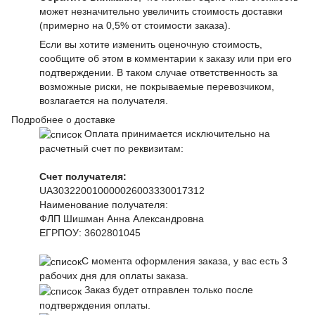
может незначительно увеличить стоимость доставки
(примерно на 0,5% от стоимости заказа).
Если вы хотите изменить оценочную стоимость,
сообщите об этом в комментарии к заказу или при его
подтверждении. В таком случае ответственность за
возможные риски, не покрываемые перевозчиком,
возлагается на получателя.
Подробнее о доставке
Оплата принимается исключительно на
расчетный счет по реквизитам:
Счет получателя:
UA303220010000026003330017312
Наименование получателя:
ФЛП Шишман Анна Александровна
ЕГРПОУ:
3602801045
С момента оформления заказа, у вас есть 3
рабочих дня для оплаты заказа.
Заказ будет отправлен только после
подтверждения оплаты.