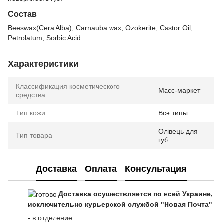
Состав
Beeswax(Cera Alba), Carnauba wax, Ozokerite, Castor Oil,
Petrolatum, Sorbic Acid.
Характеристики
Классификация косметического
Масс-маркет
средства
Тип кожи
Все типы
Олівець для
Тип товара
губ
Доставка
Оплата
Консультация
Доставка осуществляется по всей Украине,
исключительно курьерской службой "Новая Почта"
- в отделение