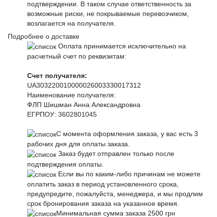
подтверждении. В таком случае ответственность за
возможные риски, не покрываемые перевозчиком,
возлагается на получателя.
Подробнее о доставке
Оплата принимается исключительно на
расчетный счет по реквизитам:
Счет получателя:
UA303220010000026003330017312
Наименование получателя:
ФЛП Шишман Анна Александровна
ЕГРПОУ:
3602801045
С момента оформления заказа, у вас есть 3
рабочих дня для оплаты заказа.
Заказ будет отправлен только после
подтверждения оплаты.
Если вы по каким-либо причинам не можете
оплатить заказ в период установленного срока,
предупредите, пожалуйста, менеджера, и мы продлим
срок бронирования заказа на указанное время.
Минимальная сумма заказа 2500 грн