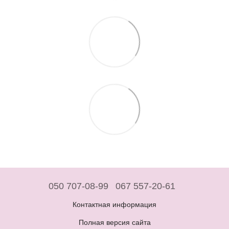
050 707-08-99
067 557-20-61
Контактная информация
Полная версия сайта