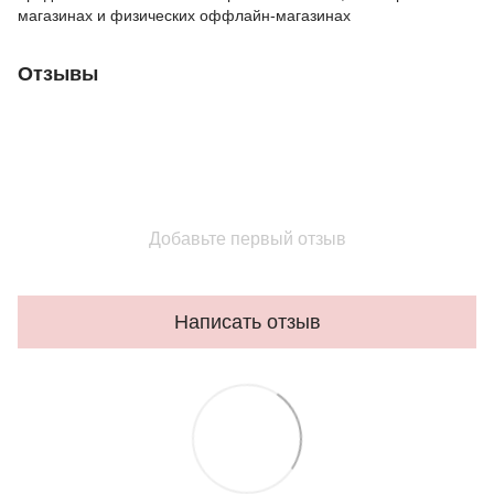
магазинах и физических оффлайн-магазинах
Отзывы
Добавьте первый отзыв
Написать отзыв