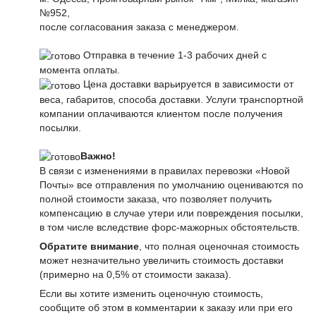
№952,
после согласования заказа с менеджером.
Отправка в течение 1-3 рабочих дней с
момента оплаты.
Цена доставки варьируется в зависимости от
веса, габаритов, способа доставки. Услуги транспортной
компании оплачиваются клиентом после получения
посылки.
Важно!
В связи с изменениями в правилах перевозки «Новой
Почты» все отправления по умолчанию оцениваются по
полной стоимости заказа, что позволяет получить
компенсацию в случае утери или повреждения посылки,
в том числе вследствие форс-мажорных обстоятельств.
Обратите внимание
, что полная оценочная стоимость
может незначительно увеличить стоимость доставки
(примерно на 0,5% от стоимости заказа).
Если вы хотите изменить оценочную стоимость,
сообщите об этом в комментарии к заказу или при его