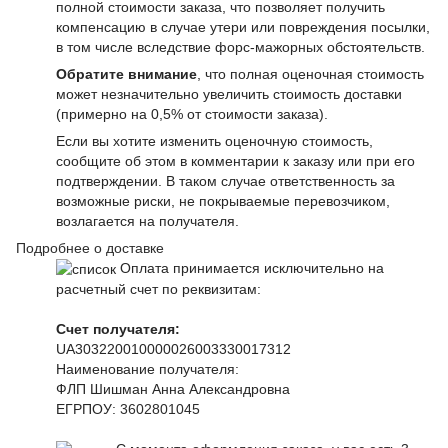
полной стоимости заказа, что позволяет получить
компенсацию в случае утери или повреждения посылки,
в том числе вследствие форс-мажорных обстоятельств.
Обратите внимание
, что полная оценочная стоимость
может незначительно увеличить стоимость доставки
(примерно на 0,5% от стоимости заказа).
Если вы хотите изменить оценочную стоимость,
сообщите об этом в комментарии к заказу или при его
подтверждении. В таком случае ответственность за
возможные риски, не покрываемые перевозчиком,
возлагается на получателя.
Подробнее о доставке
Оплата принимается исключительно на
расчетный счет по реквизитам:
Счет получателя:
UA303220010000026003330017312
Наименование получателя:
ФЛП Шишман Анна Александровна
ЕГРПОУ:
3602801045