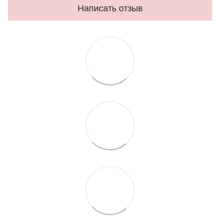
Написать отзыв