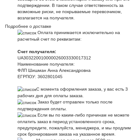
подтверждении. В таком случае ответственность за
возможные риски, не покрываемые перевозчиком,
возлагается на получателя.
Подробнее о доставке
Оплата принимается исключительно на
расчетный счет по реквизитам:
Счет получателя:
UA303220010000026003330017312
Наименование получателя:
ФЛП Шишман Анна Александровна
ЕГРПОУ:
3602801045
С момента оформления заказа, у вас есть 3
рабочих дня для оплаты заказа.
Заказ будет отправлен только после
подтверждения оплаты.
Если вы по каким-либо причинам не можете
оплатить заказ в период установленного срока,
предупредите, пожалуйста, менеджера, и мы продлим
срок бронирования заказа на указанное время.