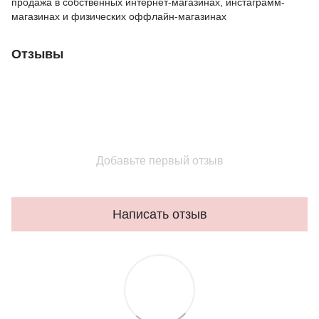
продажа в собственных интернет-магазинах, инстаграмм-
магазинах и физических оффлайн-магазинах
Отзывы
Добавьте первый отзыв
Написать отзыв