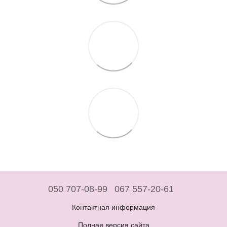
050 707-08-99
067 557-20-61
Контактная информация
Полная версия сайта