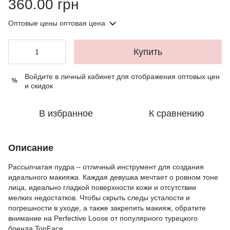
360.00 грн
Оптовые цены
оптовая цена
Купить
Войдите в личный кабинет
для отображения оптовых цен
%
и скидок
В избранное
К сравнению
Описание
Рассыпчатая пудра – отличный инструмент для создания
идеального макияжа. Каждая девушка мечтает о ровном тоне
лица, идеально гладкой поверхности кожи и отсутствии
мелких недостатков. Чтобы скрыть следы усталости и
погрешности в уходе, а также закрепить макияж, обратите
внимание на Perfective Loose от популярного турецкого
бренда TopFace.