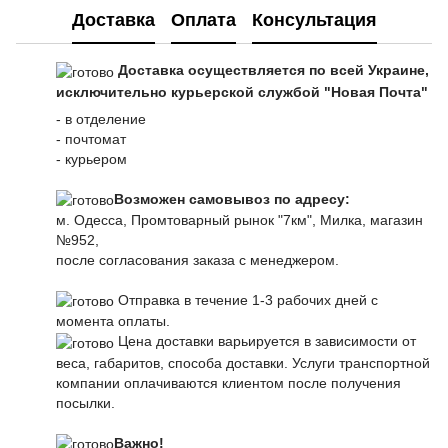
Доставка
Оплата
Консультация
Доставка осуществляется по всей Украине,
исключительно курьерской службой "Новая Почта"
- в отделение
- почтомат
- курьером
Возможен самовывоз по адресу:
м. Одесса, Промтоварный рынок "7км", Милка, магазин
№952,
после согласования заказа с менеджером.
Отправка в течение 1-3 рабочих дней с
момента оплаты.
Цена доставки варьируется в зависимости от
веса, габаритов, способа доставки. Услуги транспортной
компании оплачиваются клиентом после получения
посылки.
Важно!