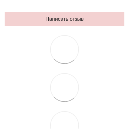
Написать отзыв