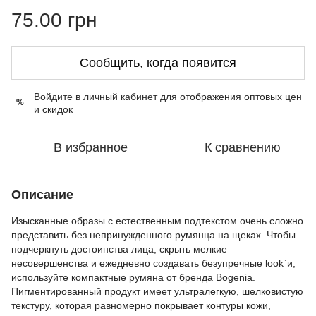
75.00 грн
Сообщить, когда появится
Войдите в личный кабинет
для отображения оптовых цен
%
и скидок
В избранное
К сравнению
Описание
Изысканные образы с естественным подтекстом очень сложно
представить без непринужденного румянца на щеках. Чтобы
подчеркнуть достоинства лица, скрыть мелкие
несовершенства и ежедневно создавать безупречные look`и,
используйте компактные румяна от бренда Bogenia.
Пигментированный продукт имеет ультралегкую, шелковистую
текстуру, которая равномерно покрывает контуры кожи,