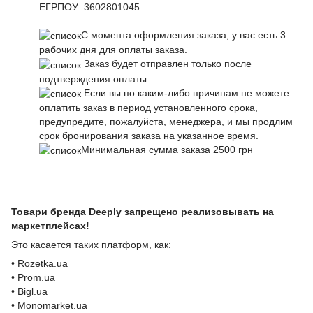
ЕГРПОУ:
3602801045
С момента оформления заказа, у вас есть 3
рабочих дня для оплаты заказа.
Заказ будет отправлен только после
подтверждения оплаты.
Если вы по каким-либо причинам не можете
оплатить заказ в период установленного срока,
предупредите, пожалуйста, менеджера, и мы продлим
срок бронирования заказа на указанное время.
Минимальная сумма заказа 2500 грн
Товари бренда Deeply запрещено реализовывать на
маркетплейсах!
Это касается таких платформ, как:
• Rozetka.ua
• Prom.ua
• Bigl.ua
• Monomarket.ua