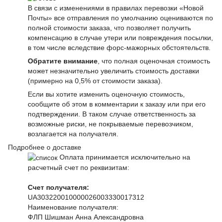
В связи с изменениями в правилах перевозки «Новой
Почты» все отправления по умолчанию оцениваются по
полной стоимости заказа, что позволяет получить
компенсацию в случае утери или повреждения посылки,
в том числе вследствие форс-мажорных обстоятельств.
Обратите внимание
, что полная оценочная стоимость
может незначительно увеличить стоимость доставки
(примерно на 0,5% от стоимости заказа).
Если вы хотите изменить оценочную стоимость,
сообщите об этом в комментарии к заказу или при его
подтверждении. В таком случае ответственность за
возможные риски, не покрываемые перевозчиком,
возлагается на получателя.
Подробнее о доставке
Оплата принимается исключительно на
расчетный счет по реквизитам:
Счет получателя:
UA303220010000026003330017312
Наименование получателя:
ФЛП Шишман Анна Александровна