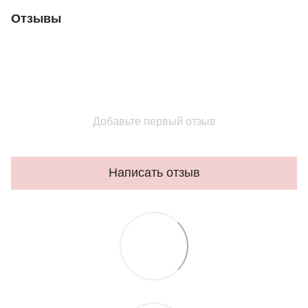
Отзывы
Добавьте первый отзыв
Написать отзыв