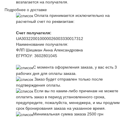
возлагается на получателя.
Подробнее о доставке
Оплата принимается исключительно на
расчетный счет по реквизитам:
Счет получателя:
UA303220010000026003330017312
Наименование получателя:
ФЛП Шишман Анна Александровна
ЕГРПОУ:
3602801045
С момента оформления заказа, у вас есть 3
рабочих дня для оплаты заказа.
Заказ будет отправлен только после
подтверждения оплаты.
Если вы по каким-либо причинам не можете
оплатить заказ в период установленного срока,
предупредите, пожалуйста, менеджера, и мы продлим
срок бронирования заказа на указанное время.
Минимальная сумма заказа 2500 грн