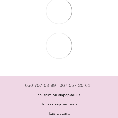
050 707-08-99
067 557-20-61
Контактная информация
Полная версия сайта
Карта сайта