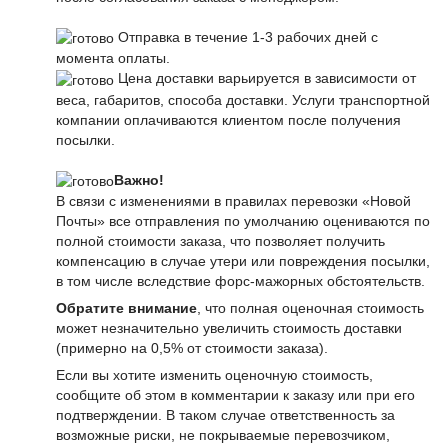
Отправка в течение 1-3 рабочих дней с
момента оплаты.
Цена доставки варьируется в зависимости от
веса, габаритов, способа доставки. Услуги транспортной
компании оплачиваются клиентом после получения
посылки.
Важно!
В связи с изменениями в правилах перевозки «Новой
Почты» все отправления по умолчанию оцениваются по
полной стоимости заказа, что позволяет получить
компенсацию в случае утери или повреждения посылки,
в том числе вследствие форс-мажорных обстоятельств.
Обратите внимание
, что полная оценочная стоимость
может незначительно увеличить стоимость доставки
(примерно на 0,5% от стоимости заказа).
Если вы хотите изменить оценочную стоимость,
сообщите об этом в комментарии к заказу или при его
подтверждении. В таком случае ответственность за
возможные риски, не покрываемые перевозчиком,