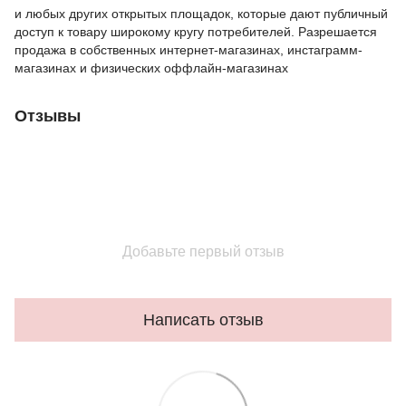
и любых других открытых площадок, которые дают публичный
доступ к товару широкому кругу потребителей. Разрешается
продажа в собственных интернет-магазинах, инстаграмм-
магазинах и физических оффлайн-магазинах
Отзывы
Добавьте первый отзыв
Написать отзыв