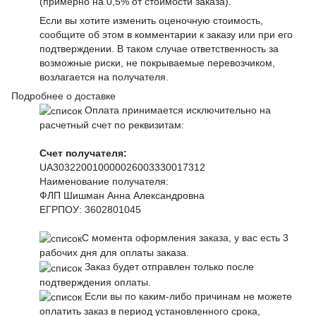
(примерно на 0,5% от стоимости заказа).
Если вы хотите изменить оценочную стоимость,
сообщите об этом в комментарии к заказу или при его
подтверждении. В таком случае ответственность за
возможные риски, не покрываемые перевозчиком,
возлагается на получателя.
Подробнее о доставке
Оплата принимается исключительно на
расчетный счет по реквизитам:
Счет получателя:
UA303220010000026003330017312
Наименование получателя:
ФЛП Шишман Анна Александровна
ЕГРПОУ:
3602801045
С момента оформления заказа, у вас есть 3
рабочих дня для оплаты заказа.
Заказ будет отправлен только после
подтверждения оплаты.
Если вы по каким-либо причинам не можете
оплатить заказ в период установленного срока,