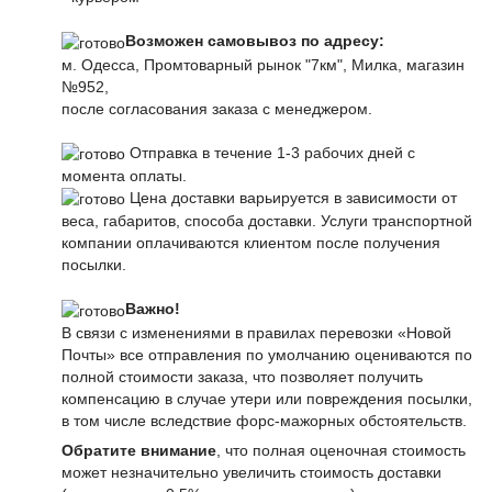
Возможен самовывоз по адресу:
м. Одесса, Промтоварный рынок "7км", Милка, магазин
№952,
после согласования заказа с менеджером.
Отправка в течение 1-3 рабочих дней с
момента оплаты.
Цена доставки варьируется в зависимости от
веса, габаритов, способа доставки. Услуги транспортной
компании оплачиваются клиентом после получения
посылки.
Важно!
В связи с изменениями в правилах перевозки «Новой
Почты» все отправления по умолчанию оцениваются по
полной стоимости заказа, что позволяет получить
компенсацию в случае утери или повреждения посылки,
в том числе вследствие форс-мажорных обстоятельств.
Обратите внимание
, что полная оценочная стоимость
может незначительно увеличить стоимость доставки