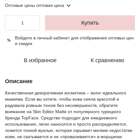
Оптовые цены
оптовая цена
Купить
Войдите в личный кабинет
для отображения оптовых цен
%
и скидок
В избранное
К сравнению
Описание
Качественная декоративная косметика – залог идеального
макияжа. Если вы хотите, чтобы кожа сияла красотой и
радовала ровным тоном без несовершенств, обратите
внимание на Skin Editor Matte от популярного турецкого
бренда TopFace. Средство подходит для ежедневного
использования, легко наносится и просто распределяется,
ложится тонкой вуалью, которая скрывает мелкие недостатки
кожи, не скатывается и не «проваливается» в морщинки.