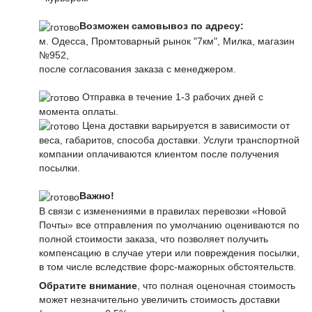
Возможен самовывоз по адресу:
м. Одесса, Промтоварный рынок "7км", Милка, магазин
№952,
после согласования заказа с менеджером.
Отправка в течение 1-3 рабочих дней с
момента оплаты.
Цена доставки варьируется в зависимости от
веса, габаритов, способа доставки. Услуги транспортной
компании оплачиваются клиентом после получения
посылки.
Важно!
В связи с изменениями в правилах перевозки «Новой
Почты» все отправления по умолчанию оцениваются по
полной стоимости заказа, что позволяет получить
компенсацию в случае утери или повреждения посылки,
в том числе вследствие форс-мажорных обстоятельств.
Обратите внимание
, что полная оценочная стоимость
может незначительно увеличить стоимость доставки