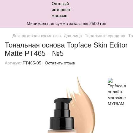
Минимальная сумма заказа від 2500 грн
Декоративная косметика
Для лица
Тональные средства
То
Тональная основа Topface Skin Editor
Matte PT465 - №5
Артикул:
PT465-05
Оставить отзыв