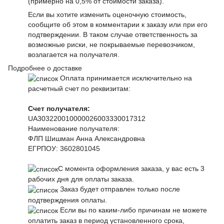
(примерно на 0,5% от стоимости заказа).
Если вы хотите изменить оценочную стоимость,
сообщите об этом в комментарии к заказу или при его
подтверждении. В таком случае ответственность за
возможные риски, не покрываемые перевозчиком,
возлагается на получателя.
Подробнее о доставке
Оплата принимается исключительно на
расчетный счет по реквизитам:
Счет получателя:
UA303220010000026003330017312
Наименование получателя:
ФЛП Шишман Анна Александровна
ЕГРПОУ:
3602801045
С момента оформления заказа, у вас есть 3
рабочих дня для оплаты заказа.
Заказ будет отправлен только после
подтверждения оплаты.
Если вы по каким-либо причинам не можете
оплатить заказ в период установленного срока,