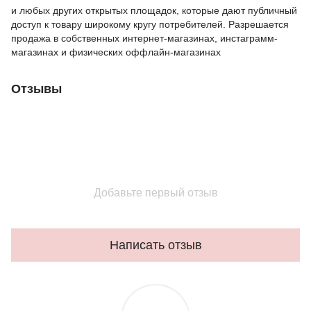
и любых других открытых площадок, которые дают публичный
доступ к товару широкому кругу потребителей. Разрешается
продажа в собственных интернет-магазинах, инстаграмм-
магазинах и физических оффлайн-магазинах
Отзывы
Добавьте первый отзыв
Написать отзыв