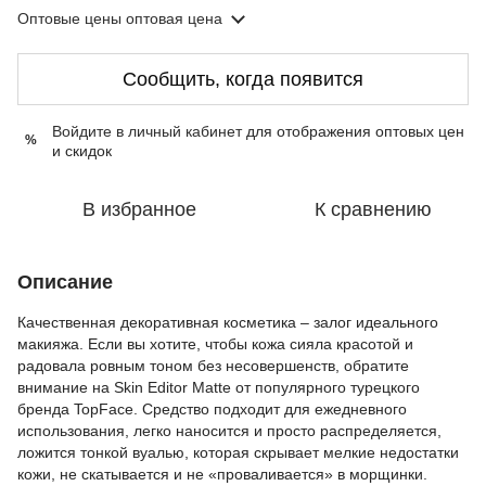
Оптовые цены
оптовая цена
Сообщить, когда появится
Войдите в личный кабинет
для отображения оптовых цен
%
и скидок
В избранное
К сравнению
Описание
Качественная декоративная косметика – залог идеального
макияжа. Если вы хотите, чтобы кожа сияла красотой и
радовала ровным тоном без несовершенств, обратите
внимание на Skin Editor Matte от популярного турецкого
бренда TopFace. Средство подходит для ежедневного
использования, легко наносится и просто распределяется,
ложится тонкой вуалью, которая скрывает мелкие недостатки
кожи, не скатывается и не «проваливается» в морщинки.