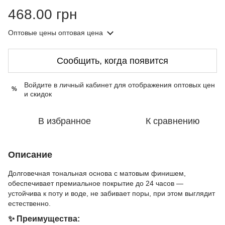
468.00 грн
Оптовые цены
оптовая цена
Сообщить, когда появится
Войдите в личный кабинет
для отображения оптовых цен
%
и скидок
В избранное
К сравнению
Описание
Долговечная тональная основа с матовым финишем,
обеспечивает премиальное покрытие до 24 часов —
устойчива к поту и воде, не забивает поры, при этом выглядит
естественно.
✨ Преимущества: