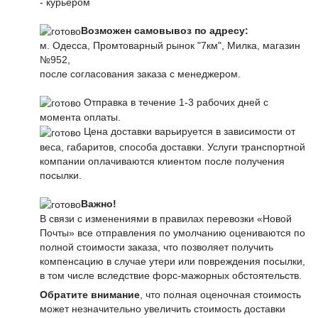
- курьером
Возможен самовывоз по адресу:
м. Одесса, Промтоварный рынок "7км", Милка, магазин
№952,
после согласования заказа с менеджером.
Отправка в течение 1-3 рабочих дней с
момента оплаты.
Цена доставки варьируется в зависимости от
веса, габаритов, способа доставки. Услуги транспортной
компании оплачиваются клиентом после получения
посылки.
Важно!
В связи с изменениями в правилах перевозки «Новой
Почты» все отправления по умолчанию оцениваются по
полной стоимости заказа, что позволяет получить
компенсацию в случае утери или повреждения посылки,
в том числе вследствие форс-мажорных обстоятельств.
Обратите внимание
, что полная оценочная стоимость
может незначительно увеличить стоимость доставки