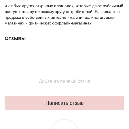
и любых других открытых площадок, которые дают публичный
доступ к товару широкому кругу потребителей. Разрешается
продажа в собственных интернет-магазинах, инстаграмм-
магазинах и физических оффлайн-магазинах
Отзывы
Добавьте первый отзыв
Написать отзыв