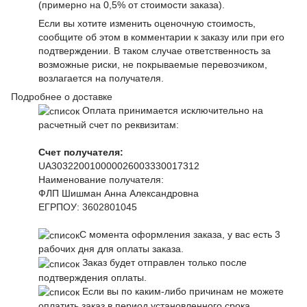
(примерно на 0,5% от стоимости заказа).
Если вы хотите изменить оценочную стоимость,
сообщите об этом в комментарии к заказу или при его
подтверждении. В таком случае ответственность за
возможные риски, не покрываемые перевозчиком,
возлагается на получателя.
Подробнее о доставке
Оплата принимается исключительно на
расчетный счет по реквизитам:
Счет получателя:
UA303220010000026003330017312
Наименование получателя:
ФЛП Шишман Анна Александровна
ЕГРПОУ:
3602801045
С момента оформления заказа, у вас есть 3
рабочих дня для оплаты заказа.
Заказ будет отправлен только после
подтверждения оплаты.
Если вы по каким-либо причинам не можете
оплатить заказ в период установленного срока,