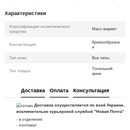
Характеристики
Классификация косметического
Масс-маркет
средства
Кремообразна
Консистенция
я
Тип кожи
Все типы
Тональний
Тип товара
крем
Доставка
Оплата
Консультация
Доставка осуществляется по всей Украине,
исключительно курьерской службой "Новая Почта"
- в отделение
- почтомат