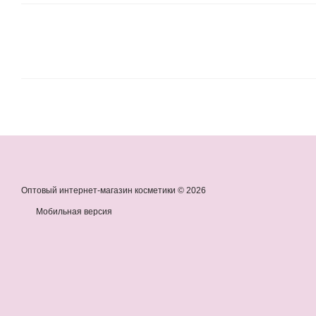
Оптовый интернет-магазин косметики © 2026
Мобильная версия