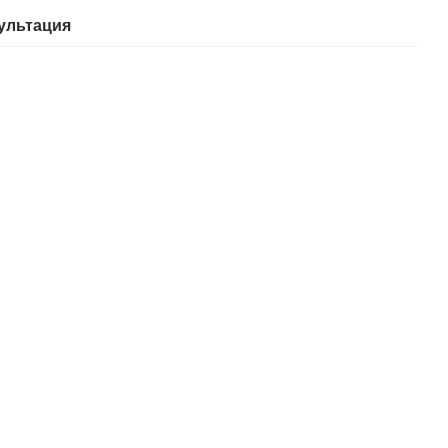
ультация