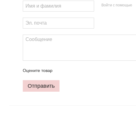
Войти с помощью
Оцените товар
Отправить