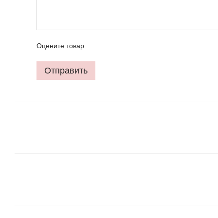
Оцените товар
Отправить