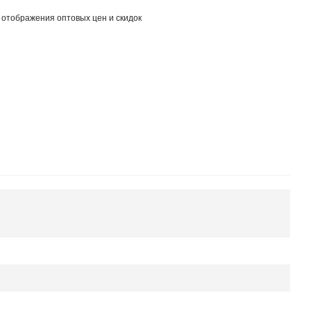
 отображения оптовых цен и скидок