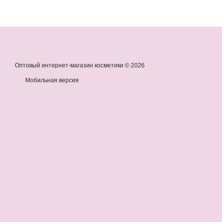
Оптовый интернет-магазин косметики © 2026
Мобильная версия