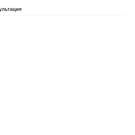
ультация