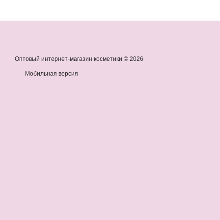
Оптовый интернет-магазин косметики © 2026
Мобильная версия