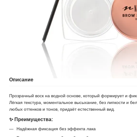
Описание
Прозрачный воск на водной основе, который формирует и фикс
Лёгкая текстура, моментальное высыхание, без липкости и бе
любых оттенков и тонов, придаёт естественный вид.
✨ Преимущества:
Надёжная фиксация без эффекта лака