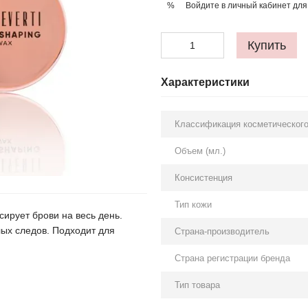
Войдите в личный кабинет
для
%
Купить
Характеристики
Классификация косметического
Объем (мл.)
Консистенция
Тип кожи
ирует брови на весь день.
лых следов. Подходит для
Страна-производитель
Страна регистрации бренда
Тип товара