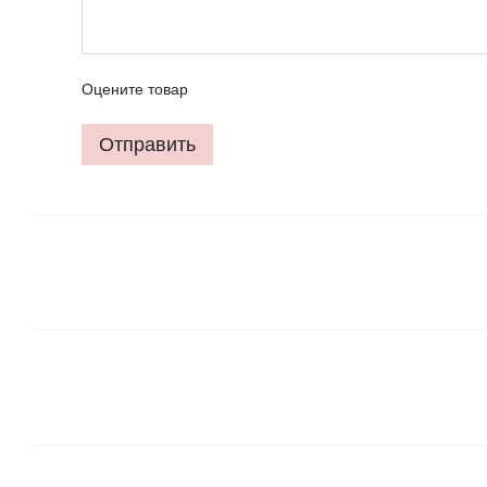
Оцените товар
Отправить