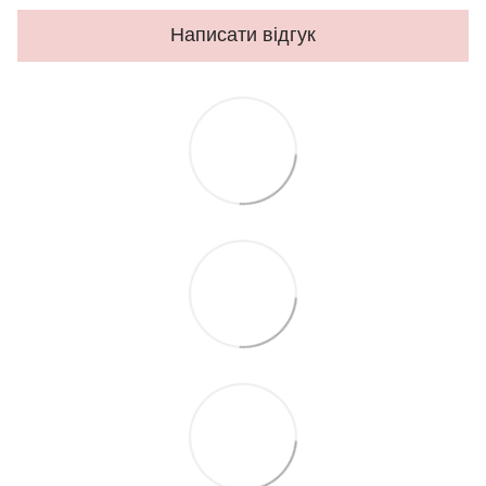
Написати відгук