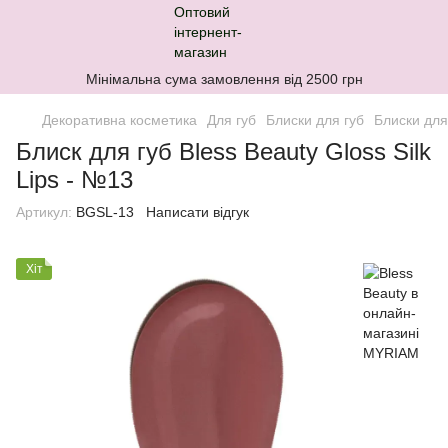
Мінімальна сума замовлення від 2500 грн
Декоративна косметика
Для губ
Блиски для губ
Блиски для
Блиск для губ Bless Beauty Gloss Silk
Lips - №13
Артикул:
BGSL-13
Написати відгук
Хіт