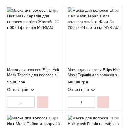
Маска для волосся Ellips Hair
Маска для волосся Ellips Hair
Mask Терапія для волосся з
Mask Терапія для волосся з
олією Жожоба 20 г
олією Жожоба 200 г
95.00 грн
600.00 грн
Оптові ціни
Оптові ціни