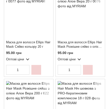
Маска для волосся Ellips Hair
Маска для волосся Ellips Hair
Mask Сяйво кольору 20 г
Mask Розкішне сяйво з олією
Алое Вера 20 г
95.00 грн
95.00 грн
Оптові ціни
Оптові ціни