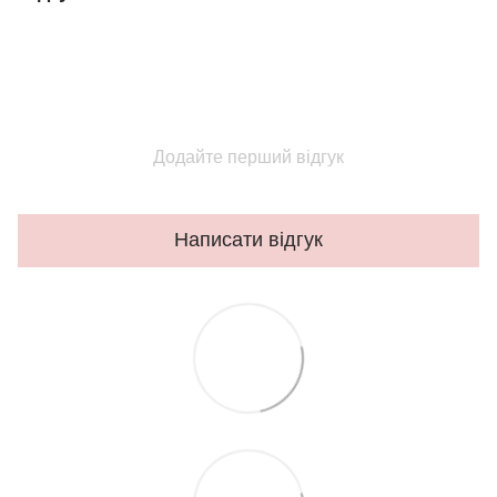
Додайте перший відгук
Написати відгук