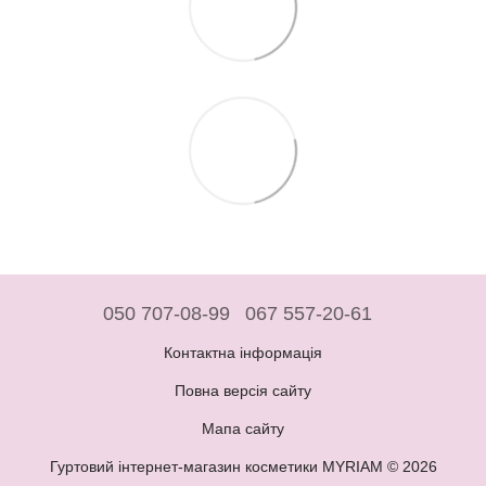
050 707-08-99
067 557-20-61
Контактна інформація
Повна версія сайту
Мапа сайту
Гуртовий інтернет-магазин косметики MYRIAM © 2026