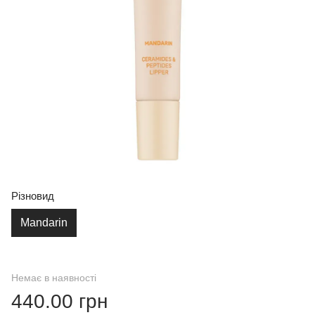
Різновид
Mandarin
Немає в наявності
440.00 грн