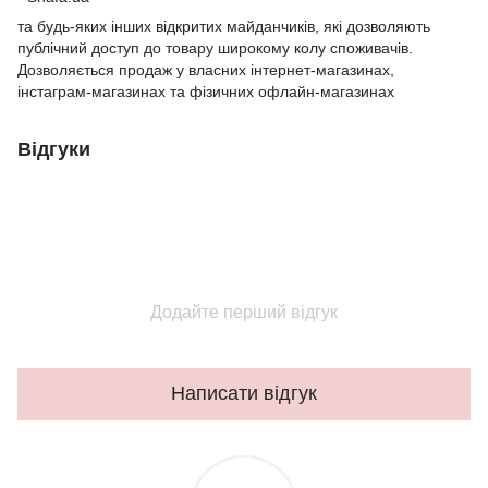
та будь-яких інших відкритих майданчиків, які дозволяють
публічний доступ до товару широкому колу споживачів.
Дозволяється продаж у власних інтернет-магазинах,
інстаграм-магазинах та фізичних офлайн-магазинах
Відгуки
Додайте перший відгук
Написати відгук