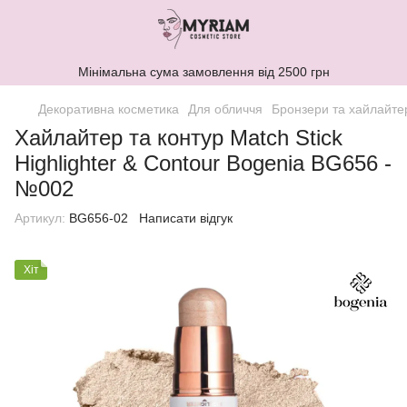
Мінімальна сума замовлення від 2500 грн
Декоративна косметика
Для обличчя
Бронзери та хайлайте
Хайлайтер та контур Match Stick
Highlighter & Contour Bogenia BG656 -
№002
Артикул:
BG656-02
Написати відгук
Хіт