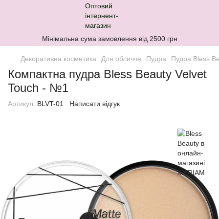
Мінімальна сума замовлення від 2500 грн
Декоративна косметика
Для обличчя
Пудра
Пудра Bless B
Компактна пудра Bless Beauty Velvet
Touch - №1
Артикул:
BLVT-01
Написати відгук