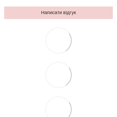
Написати відгук