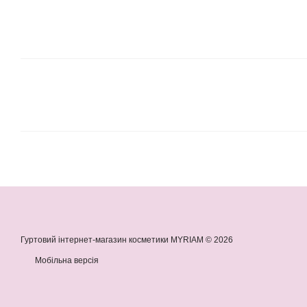
Гуртовий інтернет-магазин косметики MYRIAM © 2026
Мобільна версія