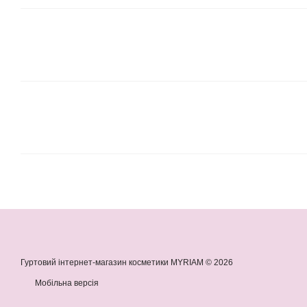
Гуртовий інтернет-магазин косметики MYRIAM © 2026
Мобільна версія