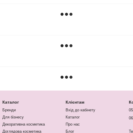
Каталог
Клієнтам
К
Бренди
Вхід до кабінету
05
Для бізнесу
Каталог
06
Декоративна косметика
Про нас
Доглядова косметика
Блог
Te