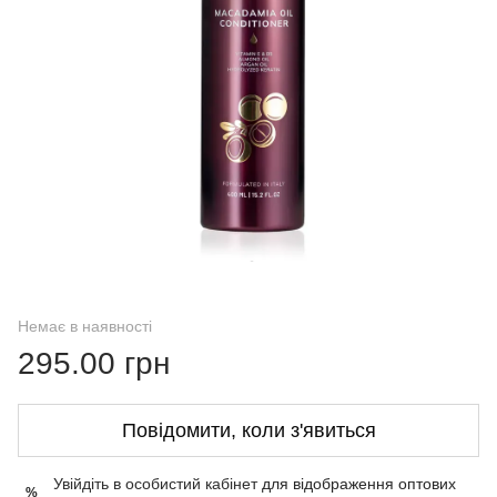
Немає в наявності
295.00 грн
Повідомити, коли з'явиться
Увійдіть в особистий кабінет
для відображення оптових
%