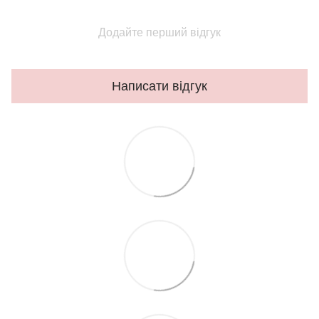
Додайте перший відгук
Написати відгук