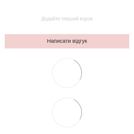
Додайте перший відгук
Написати відгук