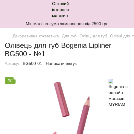
Мінімальна сума замовлення від 2500 грн
Декоративна косметика
Для губ
Олівці для губ
Олівці для 
Олівець для губ Bogenia Lipliner
BG500 - №1
Артикул:
BG500-01
Написати відгук
Хіт