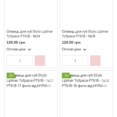
Олівець для губ Stylo Lipliner
Олівець для губ Stylo Lipliner
Tofpace PT618 - №19
Tofpace PT618 - №18
120.00 грн
120.00 грн
Оптові ціни
Оптові ціни
Хіт
Хіт