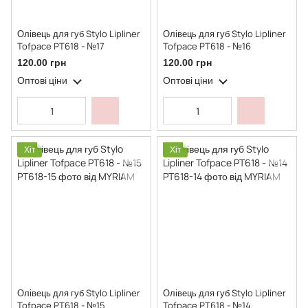
Олівець для губ Stylo Lipliner
Олівець для губ Stylo Lipliner
Tofpace PT618 - №17
Tofpace PT618 - №16
120.00 грн
120.00 грн
Оптові ціни
Оптові ціни
Хіт
Хіт
Олівець для губ Stylo Lipliner
Олівець для губ Stylo Lipliner
Tofpace PT618 - №15
Tofpace PT618 - №14