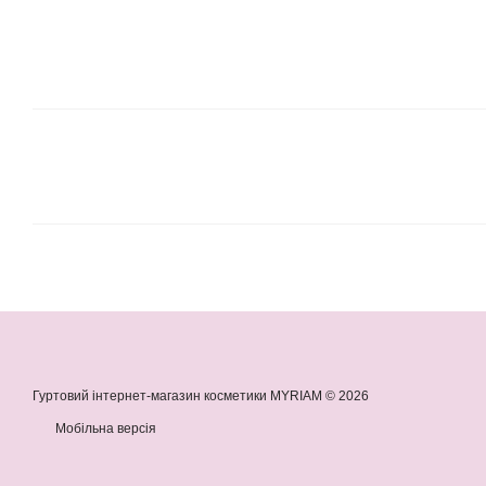
Гуртовий інтернет-магазин косметики MYRIAM © 2026
Мобільна версія