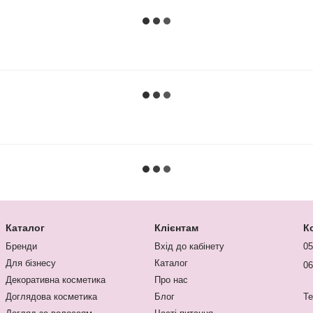
Каталог
Клієнтам
К
Бренди
Вхід до кабінету
05
Для бізнесу
Каталог
06
Декоративна косметика
Про нас
Доглядова косметика
Блог
Te