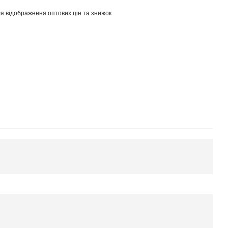
я відображення оптових цін та знижок