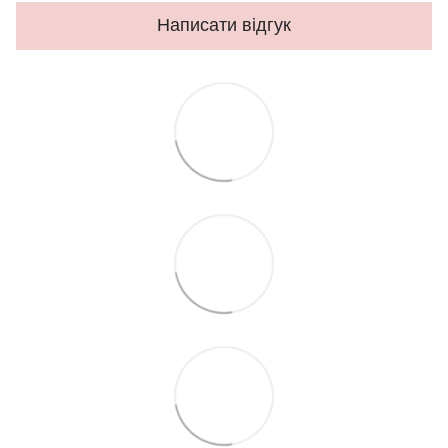
Написати відгук