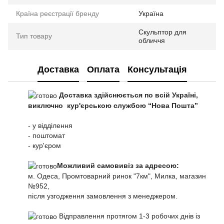
Країна реєстрації бренду
Україна
Скульптор для
Тип товару
обличчя
Доставка
Оплата
Консультація
Доставка здійснюється по всій Україні,
виключно кур'єрською службою “Нова Пошта”
- у відділення
- поштомат
- кур'єром
Можливий самовивіз за адресою:
м. Одеса, Промтоварний ринок "7км", Милка, магазин
№952,
після узгодження замовлення з менеджером.
Відправлення протягом 1-3 робочих днів із