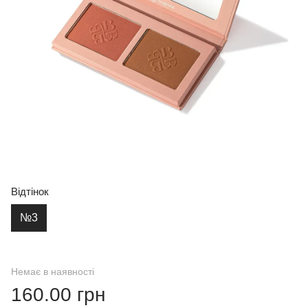
Відтінок
№3
Немає в наявності
160.00 грн