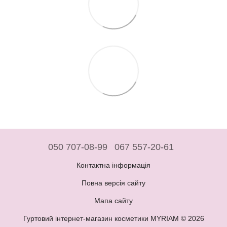
050 707-08-99
067 557-20-61
Контактна інформація
Повна версія сайту
Мапа сайту
Гуртовий інтернет-магазин косметики MYRIAM © 2026