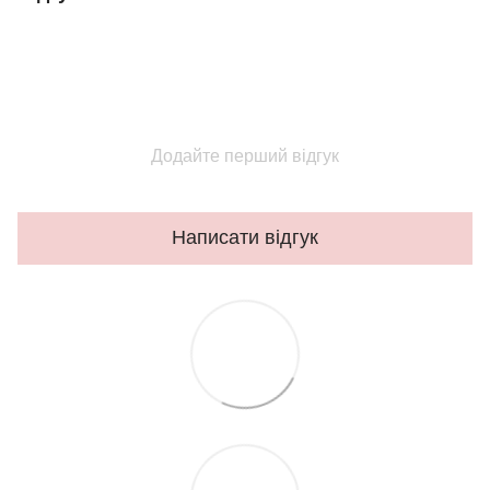
Додайте перший відгук
Написати відгук