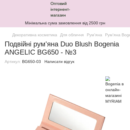
Мінімальна сума замовлення від 2500 грн
Декоративна косметика
Для обличчя
Рум'яна
Рум'яна Bog
Подвійні рум'яна Duo Blush Bogenia
ANGELIC BG650 - №3
Артикул:
BG650-03
Написати відгук