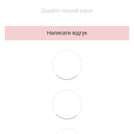
Додайте перший відгук
Написати відгук