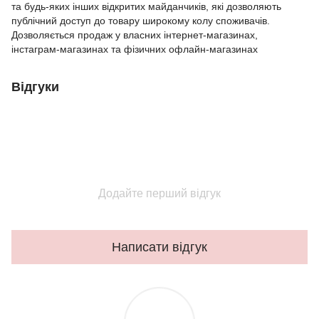
та будь-яких інших відкритих майданчиків, які дозволяють
публічний доступ до товару широкому колу споживачів.
Дозволяється продаж у власних інтернет-магазинах,
інстаграм-магазинах та фізичних офлайн-магазинах
Відгуки
Додайте перший відгук
Написати відгук