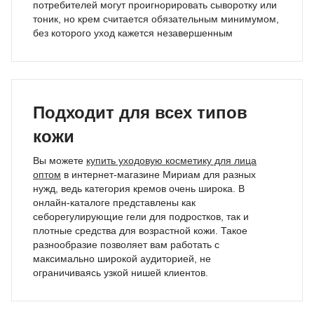
потребителей могут проигнорировать сыворотку или
тоник, но крем считается обязательным минимумом,
без которого уход кажется незавершенным
Подходит для всех типов
кожи
Вы можете
купить уходовую косметику для лица
оптом
в интернет-магазине Мириам для разных
нужд, ведь категория кремов очень широка. В
онлайн-каталоге представлены как
себорегулирующие гели для подростков, так и
плотные средства для возрастной кожи. Такое
разнообразие позволяет вам работать с
максимально широкой аудиторией, не
ограничиваясь узкой нишей клиентов.