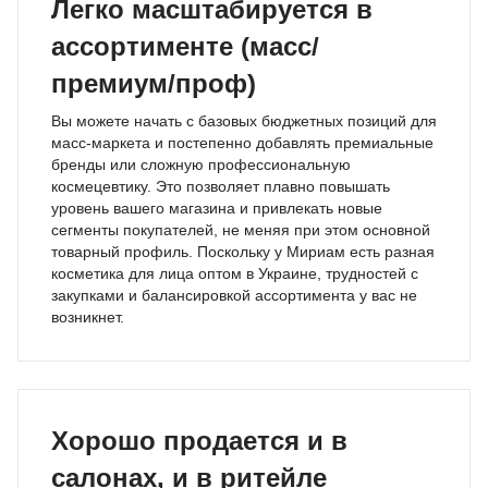
Легко масштабируется в
ассортименте (масс/
премиум/проф)
Вы можете начать с базовых бюджетных позиций для
масс-маркета и постепенно добавлять премиальные
бренды или сложную профессиональную
космецевтику. Это позволяет плавно повышать
уровень вашего магазина и привлекать новые
сегменты покупателей, не меняя при этом основной
товарный профиль. Поскольку у Мириам есть разная
косметика для лица оптом в Украине, трудностей с
закупками и балансировкой ассортимента у вас не
возникнет.
Хорошо продается и в
салонах, и в ритейле