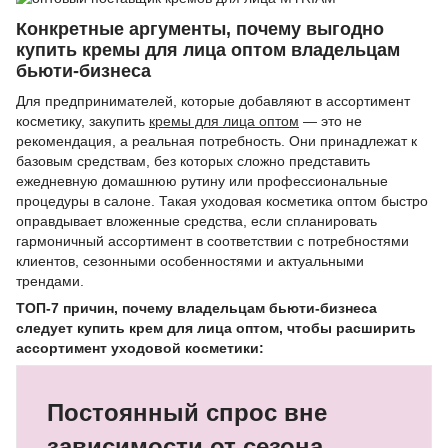
Конкретные аргументы, почему выгодно
купить кремы для лица оптом владельцам
бьюти-бизнеса
Для предпринимателей, которые добавляют в ассортимент
косметику, закупить
кремы для лица оптом
— это не
рекомендация, а реальная потребность. Они принадлежат к
базовым средствам, без которых сложно представить
ежедневную домашнюю рутину или профессиональные
процедуры в салоне. Такая уходовая косметика оптом быстро
оправдывает вложенные средства, если спланировать
гармоничный ассортимент в соответствии с потребностями
клиентов, сезонными особенностями и актуальными
трендами.
ТОП-7 причин, почему владельцам бьюти-бизнеса
следует купить крем для лица оптом, чтобы расширить
ассортимент уходовой косметики:
Постоянный спрос вне
зависимости от сезона