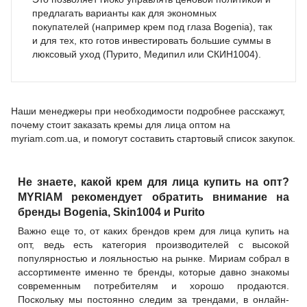
предлагать варианты как для экономных
покупателей (например крем под глаза Bogenia), так
и для тех, кто готов инвестировать большие суммы в
люксовый уход (Пурито, Медипил или СКИН1004).
Наши менеджеры при необходимости подробнее расскажут,
почему стоит заказать кремы для лица оптом на
myriam.com.ua, и помогут составить стартовый список закупок.
Не знаете, какой крем для лица купить на опт?
MYRIAM рекомендует обратить внимание на
бренды Bogenia, Skin1004 и Purito
Важно еще то, от каких брендов крем для лица купить на
опт, ведь есть категория производителей с высокой
популярностью и лояльностью на рынке. Мириам собрал в
ассортименте именно те бренды, которые давно знакомы
современным потребителям и хорошо продаются.
Поскольку мы постоянно следим за трендами, в онлайн-