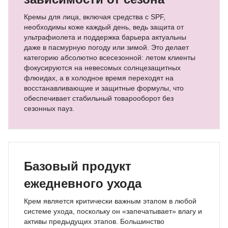
Кремы для лица, включая средства с SPF,
необходимы коже каждый день, ведь защита от
ультрафиолета и поддержка барьера актуальны
даже в пасмурную погоду или зимой. Это делает
категорию абсолютно всесезонной: летом клиенты
фокусируются на невесомых солнцезащитных
флюидах, а в холодное время переходят на
восстанавливающие и защитные формулы, что
обеспечивает стабильный товарооборот без
сезонных пауз.
Базовый продукт
ежедневного ухода
Крем является критически важным этапом в любой
системе ухода, поскольку он «запечатывает» влагу и
активы предыдущих этапов. Большинство