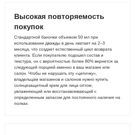
Высокая повторяемость
покупок
Стандартной баночки объемом 50 мл при
использовании дважды в день хватает на 2–3
месяца, что создает естественный цикл возврата
клиента. Если покупателю подошел состав и
текстура, он с вероятностью более 80% вернется за
следующей порцией именно в ваш магазин или
салон. Чтобы не нарушать эту «цепочку»,
владельцам магазинов и салонов нужно купить
солнцезащитный крем для лица оптом,
увлажняющий или восстанавливающий с
определенным запасом для постоянного наличия на
полках.