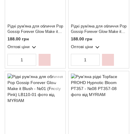
Рідкі рум'яна для обличчя Pop
Рідкі рум'яна для обличчя Pop
Gossip Forever Glow Make it
Gossip Forever Glow Make it
Blush - №03 (Rosy Glow)
Blush - №02 (Peach Fizz)
188.00 грн
188.00 грн
Оптові ціни
Оптові ціни