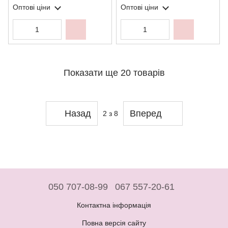
Оптові ціни
Оптові ціни
Показати ще 20 товарів
Назад
Вперед
2
з 8
050 707-08-99
067 557-20-61
Контактна інформація
Повна версія сайту