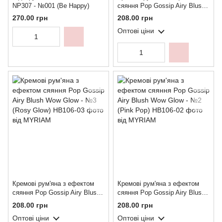
NP307 - №001 (Be Happy)
сяяння Pop Gossip Airy Blush
Wow Glow - №4 (Berry Flash)
270.00 грн
208.00 грн
Оптові ціни
Кремові рум'яна з ефектом
Кремові рум'яна з ефектом
сяяння Pop Gossip Airy Blush
сяяння Pop Gossip Airy Blush
Wow Glow - №3 (Rosy Glow)
Wow Glow - №2 (Pink Pop)
208.00 грн
208.00 грн
Оптові ціни
Оптові ціни