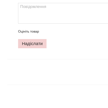
Оцініть товар
Надіслати