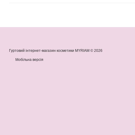
Гуртовий інтернет-магазин косметики MYRIAM © 2026
Мобільна версія