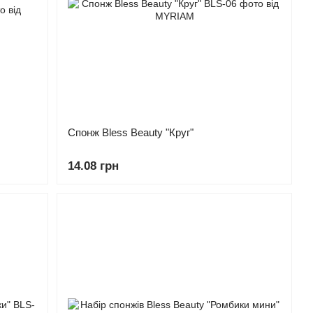
Спонж Bless Beauty "Круг"
14.08 грн