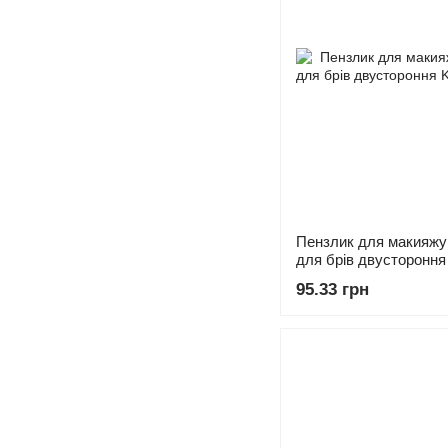
Пензлик для макияжу 
для брів двустороння
95.33 грн