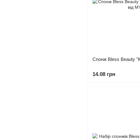
Спонж Bless Beauty "
14.08 грн