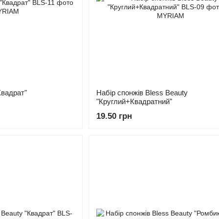
Квадрат"
Набір спонжів Bless Beauty
"Круглий+Квадратний"
19.50 грн