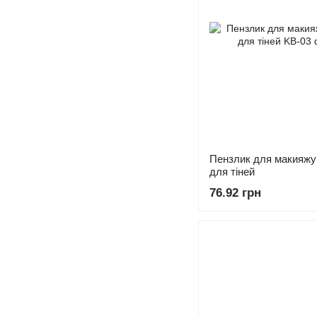
Пензлик для макияжу 
для тіней
76.92 грн