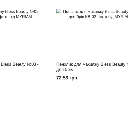
Bless Beauty №03 -
Пензлик для макияжу Bless Beauty 
для брів
72.58 грн