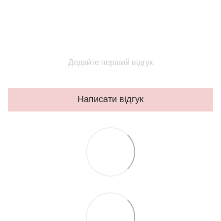
Додайте перший відгук
Написати відгук