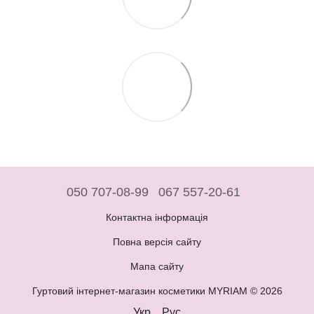
050 707-08-99
067 557-20-61
Контактна інформація
Повна версія сайту
Мапа сайту
Гуртовий інтернет-магазин косметики MYRIAM © 2026
Укр
Рус