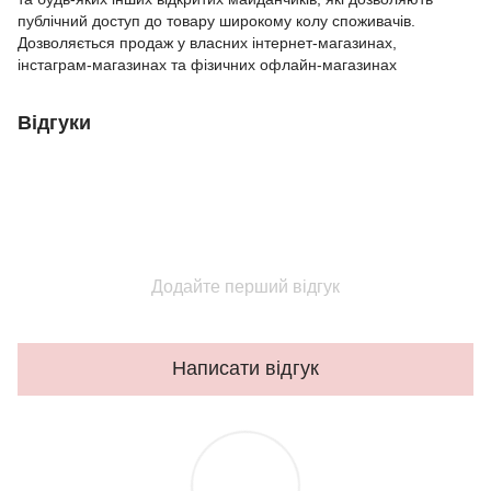
публічний доступ до товару широкому колу споживачів.
Дозволяється продаж у власних інтернет-магазинах,
інстаграм-магазинах та фізичних офлайн-магазинах
Відгуки
Додайте перший відгук
Написати відгук