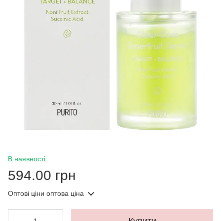
В наявності
594.00 грн
Оптові ціни
оптова ціна
Купити