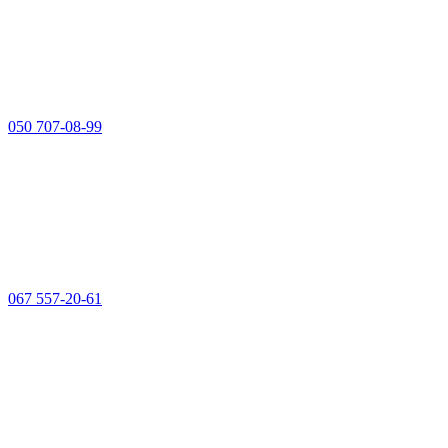
050 707-08-99
067 557-20-61