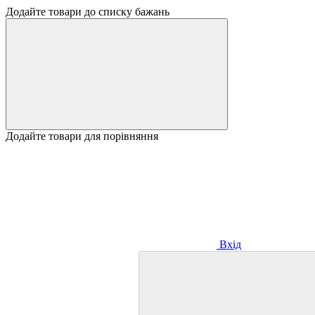
Додайте товари до списку бажань
Додайте товари для порівняння
Вхід