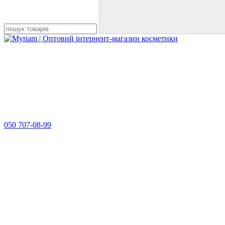
050 707-08-99