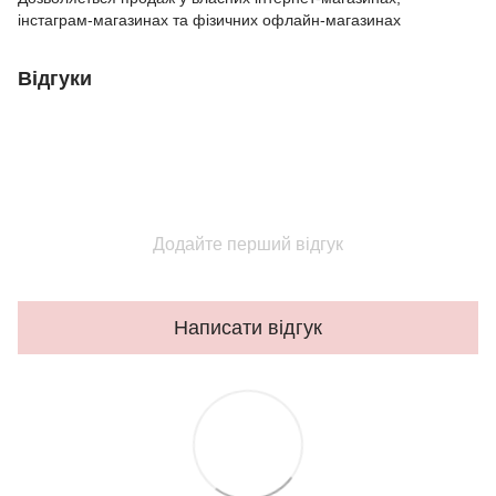
інстаграм-магазинах та фізичних офлайн-магазинах
Відгуки
Додайте перший відгук
Написати відгук