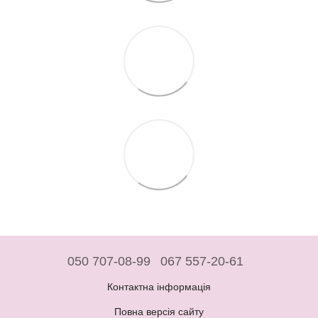
050 707-08-99
067 557-20-61
Контактна інформація
Повна версія сайту