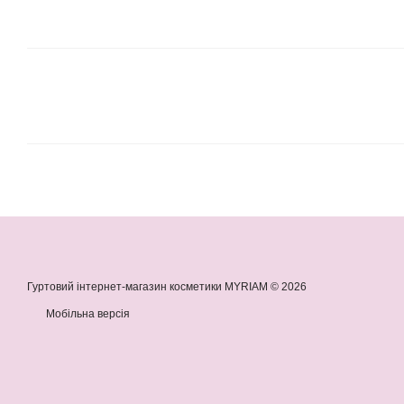
Гуртовий інтернет-магазин косметики MYRIAM © 2026
Мобільна версія