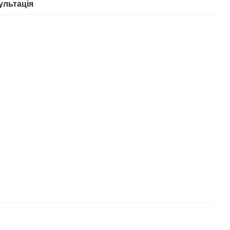
ультація