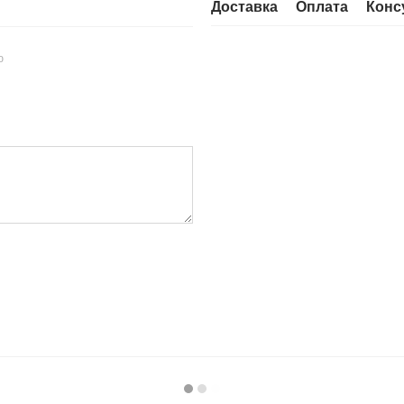
Доставка
Оплата
Конс
ю