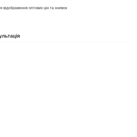
я відображення оптових цін та знижок
ультація